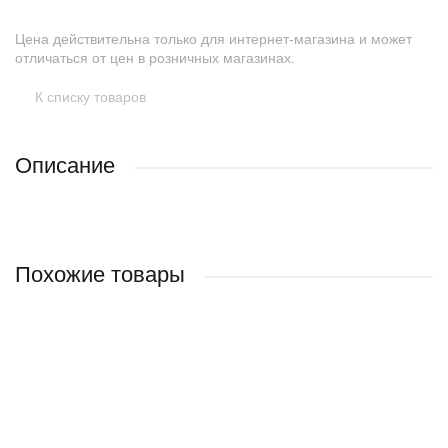
Цена действительна только для интернет-магазина и может
отличаться от цен в розничных магазинах.
К списку товаров
Описание
Похожие товары
НОВИНКА
НОВИНКА