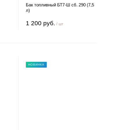
Бак топливный БТ7-Ш сб. 290 (7,5
л)
1 200 руб.
/ шт
НОВИНКА