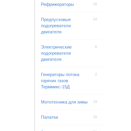
Рефрижераторы
16
Предпусковые
34
подогреватели
двигателя
Электрические
6
подогреватели
двигателя
Генераторы потока
2
горячих газов
Терммикс-15Д
Мототехника для зимы
19
Палатки
16