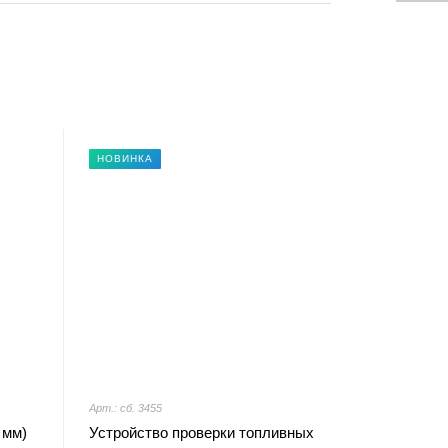
НОВИНКА
Арт.: сб. 3455
 мм)
Устройство проверки топливных