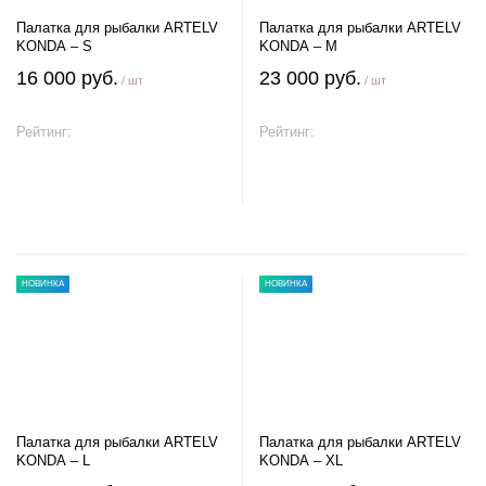
Палатка для рыбалки ARTELV
Палатка для рыбалки ARTELV
KONDA – S
KONDA – M
16 000 руб.
23 000 руб.
/ шт
/ шт
Рейтинг:
Рейтинг:
В корзину
В корзину
НОВИНКА
НОВИНКА
Палатка для рыбалки ARTELV
Палатка для рыбалки ARTELV
KONDA – L
KONDA – XL