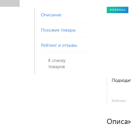
НОВИНКА
Описание
Похожие товары
Рейтинг и отзывы
К списку
товаров
Подходит
Рейтинг:
Описа