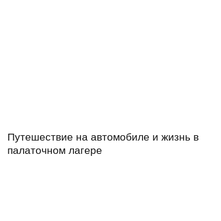
Путешествие на автомобиле и жизнь в
палаточном лагере