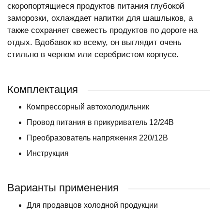
скоропортящиеся продуктов питания глубокой
заморозки, охлаждает напитки для шашлыков, а
также сохраняет свежесть продуктов по дороге на
отдых. Вдобавок ко всему, он выглядит очень
стильно в черном или серебристом корпусе.
Комплектация
Компрессорный автохолодильник
Провод питания в прикуриватель 12/24В
Преобразователь напряжения 220/12В
Инструкция
Варианты применения
Для продавцов холодной продукции