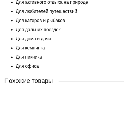
Для активного отдыха на природе
Для любителей путешествий
Для катеров и рыбаков
Для дальних поездок
Для дома и дачи
Для кемпинга
Для пикника
Для офиса
Похожие товары