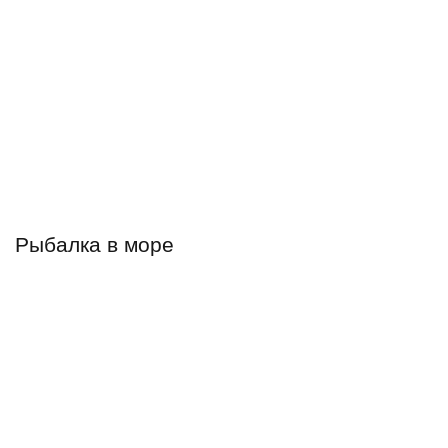
Рыбалка в море