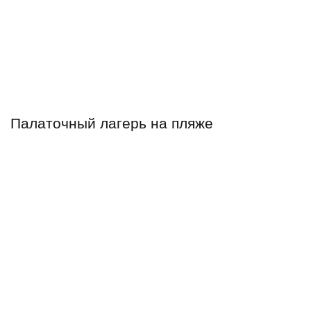
Палаточный лагерь на пляже