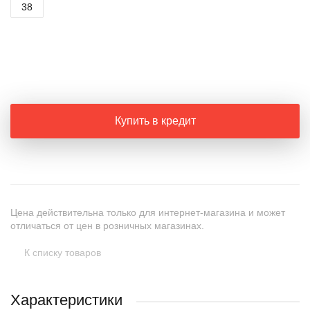
38
+
−
Купить в кредит
Цена действительна только для интернет-магазина и может
отличаться от цен в розничных магазинах.
К списку товаров
Характеристики