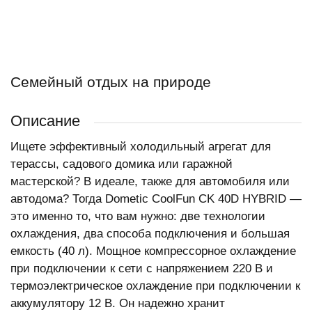
Семейный отдых на природе
Описание
Ищете эффективный холодильный агрегат для
терассы, садового домика или гаражной
мастерской? В идеале, также для автомобиля или
автодома? Тогда Dometic CoolFun CK 40D HYBRID —
это именно то, что вам нужно: две технологии
охлаждения, два способа подключения и большая
емкость (40 л). Мощное компрессорное охлаждение
при подключении к сети с напряжением 220 В и
термоэлектрическое охлаждение при подключении к
аккумулятору 12 В. Он надежно хранит