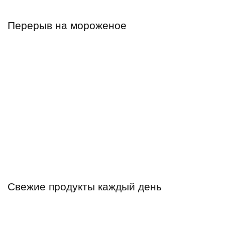
Перерыв на мороженое
Свежие продукты каждый день