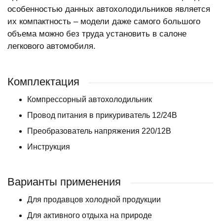
особенностью данных автохолодильников является
их компактность – модели даже самого большого
объема можно без труда установить в салоне
легкового автомобиля.
Комплектация
Компрессорный автохолодильник
Провод питания в прикуриватель 12/24В
Преобразователь напряжения 220/12В
Инструкция
Варианты применения
Для продавцов холодной продукции
Для активного отдыха на природе