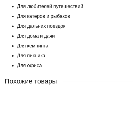
Для любителей путешествий
Для катеров и рыбаков
Для дальних поездок
Для дома и дачи
Для кемпинга
Для пикника
Для офиса
Похожие товары