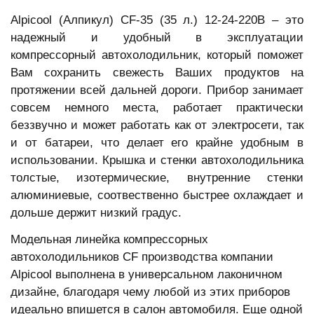
Alpicool (Алпикул) CF-35 (35 л.) 12-24-220В – это
надежный и удобный в эксплуатации
компрессорный автохолодильник, который поможет
Вам сохранить свежесть Ваших продуктов на
протяжении всей дальней дороги. Прибор занимает
совсем немного места, работает практически
беззвучно и может работать как от электросети, так
и от батареи, что делает его крайне удобным в
использовании. Крышка и стенки автохолодильника
толстые, изотермические, внутренние стенки
алюминиевые, соотвественно быстрее охлаждает и
дольше держит низкий градус.
Модельная линейка компрессорных
автохолодильников CF производства компании
Alpicool выполнена в универсальном лаконичном
дизайне, благодаря чему любой из этих приборов
идеально впишется в салон автомобиля. Еще одной