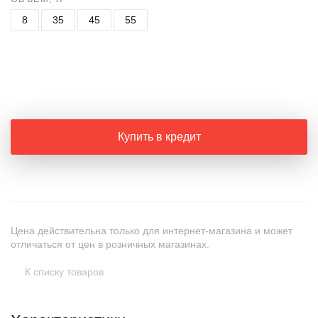
8
35
45
55
+
−
Купить в кредит
Цена действительна только для интернет-магазина и может
отличаться от цен в розничных магазинах.
К списку товаров