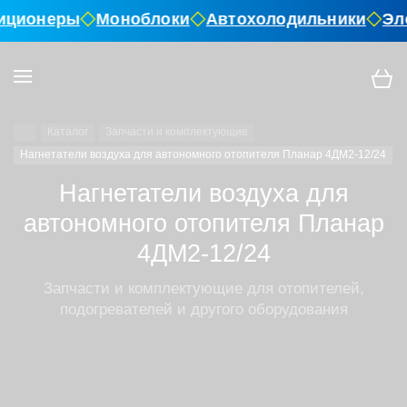
иционеры
Моноблоки
Автохолодильники
Эл
Каталог
Запчасти и комплектующие
Нагнетатели воздуха для автономного отопителя Планар 4ДМ2-12/24
Нагнетатели воздуха для
автономного отопителя Планар
4ДМ2-12/24
Запчасти и комплектующие для отопителей,
подогревателей и другого оборудования