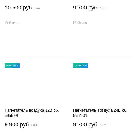
10 500 руб.
9 700 руб.
/ шт
/ шт
Рейтинг:
Рейтинг:
В корзину
В корзину
НОВИНКА
НОВИНКА
Нагнетатель воздуха 12В сб.
Нагнетатель воздуха 24В сб.
5959-01
5954-01
9 900 руб.
9 700 руб.
/ шт
/ шт