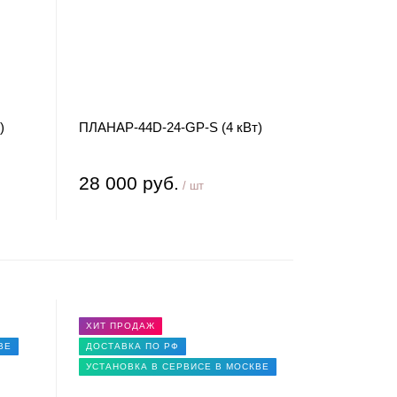
)
ПЛАНАР-44D-24-GP-S (4 кВт)
28 000 руб.
/ шт
ХИТ ПРОДАЖ
ВЕ
ДОСТАВКА ПО РФ
УСТАНОВКА В СЕРВИСЕ В МОСКВЕ