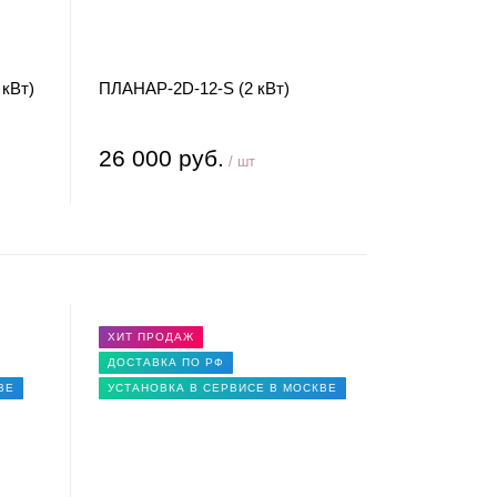
кВт)
ПЛАНАР-2D-12-S (2 кВт)
26 000 руб.
/ шт
ХИТ ПРОДАЖ
ДОСТАВКА ПО РФ
ВЕ
УСТАНОВКА В СЕРВИСЕ В МОСКВЕ