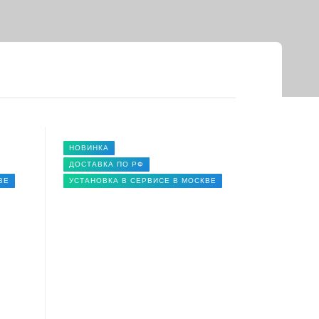
НОВИНКА
ДОСТАВКА ПО РФ
ВЕ
УСТАНОВКА В СЕРВИСЕ В МОСКВЕ