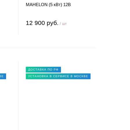
MAHELON (5 кВт) 12В
12 900 руб.
/ шт
ДОСТАВКА ПО РФ
ВЕ
УСТАНОВКА В СЕРВИСЕ В МОСКВЕ