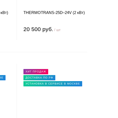
кВт)
THERMOTRANS-25D–24V (2 кВт)
20 500 руб.
/ шт
ХИТ ПРОДАЖ
ВЕ
ДОСТАВКА ПО РФ
УСТАНОВКА В СЕРВИСЕ В МОСКВЕ