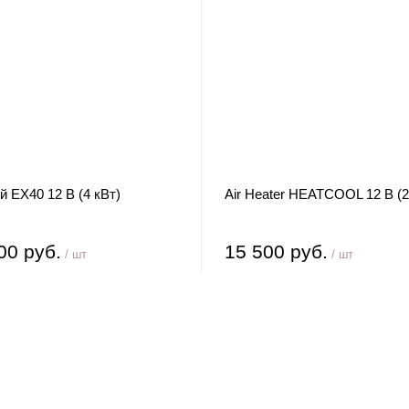
 EX40 12 В (4 кВт)
Air Heater HEATCOOL 12 В (2
00 руб.
15 500 руб.
/ шт
/ шт