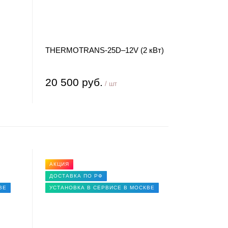
THERMOTRANS-25D–12V (2 кВт)
20 500 руб.
/ шт
АКЦИЯ
ДОСТАВКА ПО РФ
ВЕ
УСТАНОВКА В СЕРВИСЕ В МОСКВЕ