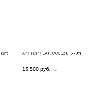
 кВт)
Air Heater HEATCOOL 12 В (5 кВт)
15 500 руб.
/ шт