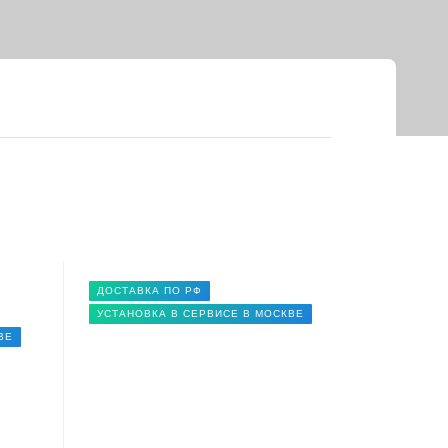
ДОСТАВКА ПО РФ
УСТАНОВКА В СЕРВИСЕ В МОСКВЕ
ВЕ