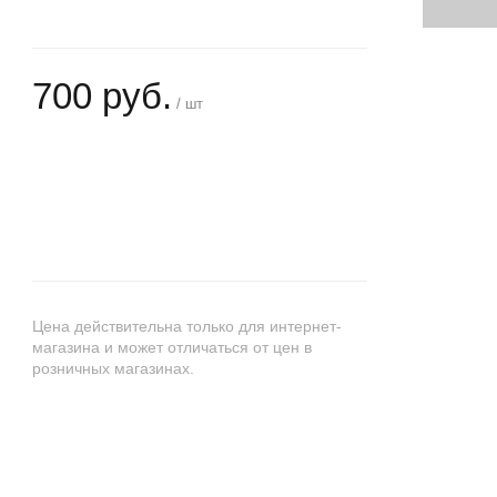
700 руб.
/ шт
+
−
Цена действительна только для интернет-
магазина и может отличаться от цен в
розничных магазинах.