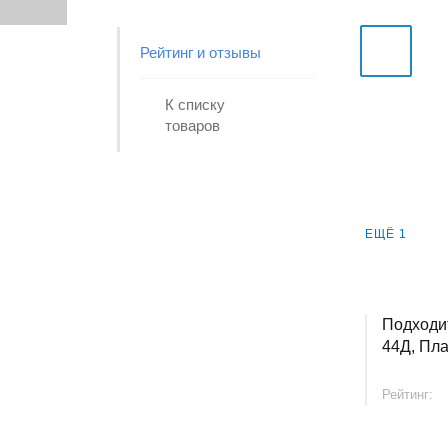
Рейтинг и отзывы
К списку
товаров
ЕЩЁ 1
Подходи
44Д, Пл
Рейтинг: