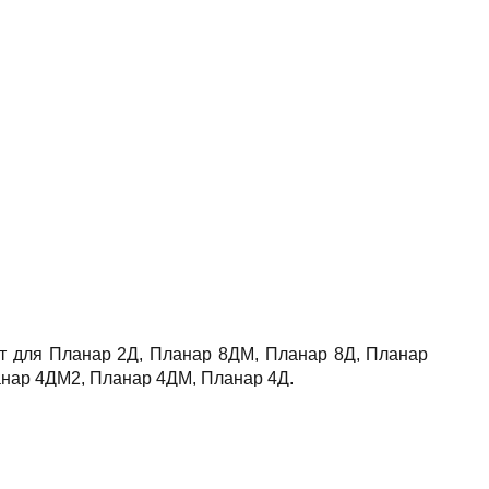
т для Планар 2Д, Планар 8ДМ, Планар 8Д, Планар
анар 4ДМ2, Планар 4ДМ, Планар 4Д.