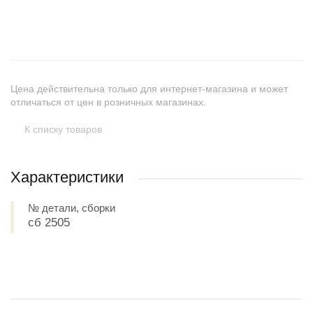
+
−
Цена действительна только для интернет-магазина и может
отличаться от цен в розничных магазинах.
К списку товаров
Характеристики
№ детали, сборки
сб 2505