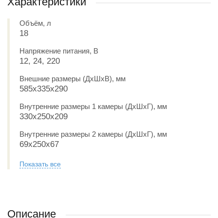
Характеристики
Объём, л
18
Напряжение питания, В
12, 24, 220
Внешние размеры (ДxШxВ), мм
585x335x290
Внутренние размеры 1 камеры (ДxШxГ), мм
330х250х209
Внутренние размеры 2 камеры (ДxШxГ), мм
69х250х67
Показать все
Описание