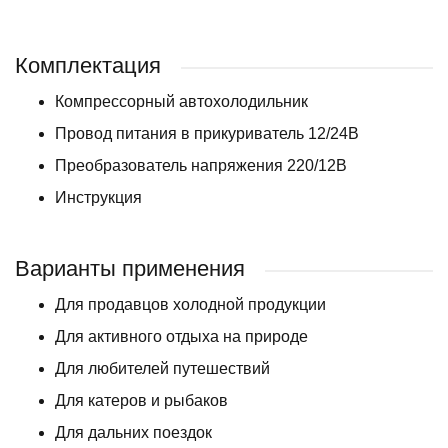
Комплектация
Компрессорный автохолодильник
Провод питания в прикуриватель 12/24В
Преобразователь напряжения 220/12В
Инструкция
Варианты применения
Для продавцов холодной продукции
Для активного отдыха на природе
Для любителей путешествий
Для катеров и рыбаков
Для дальних поездок