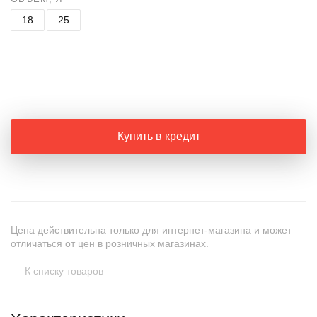
18
25
+
−
Купить в кредит
Цена действительна только для интернет-магазина и может
отличаться от цен в розничных магазинах.
К списку товаров