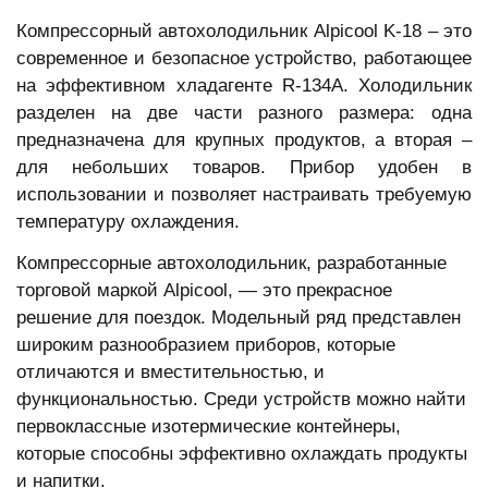
Компрессорный автохолодильник Alpicool K-18 – это
современное и безопасное устройство, работающее
на эффективном хладагенте R-134А. Холодильник
разделен на две части разного размера: одна
предназначена для крупных продуктов, а вторая –
для небольших товаров. Прибор удобен в
использовании и позволяет настраивать требуемую
температуру охлаждения.
Компрессорные автохолодильник, разработанные
торговой маркой Alpicool, — это прекрасное
решение для поездок. Модельный ряд представлен
широким разнообразием приборов, которые
отличаются и вместительностью, и
функциональностью. Среди устройств можно найти
первоклассные изотермические контейнеры,
которые способны эффективно охлаждать продукты
и напитки.