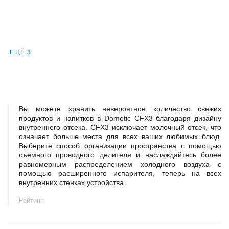
ЕЩЁ 3
Вы можете хранить невероятное количество свежих
продуктов и напитков в Dometic CFX3 благодаря дизайну
внутреннего отсека. CFX3 исключает молочный отсек, что
означает больше места для всех ваших любимых блюд.
Выберите способ организации пространства с помощью
съемного проводного делителя и наслаждайтесь более
равномерным распределением холодного воздуха с
помощью расширенного испарителя, теперь на всех
внутренних стенках устройства.
Рейтинг: