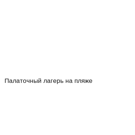
Палаточный лагерь на пляже