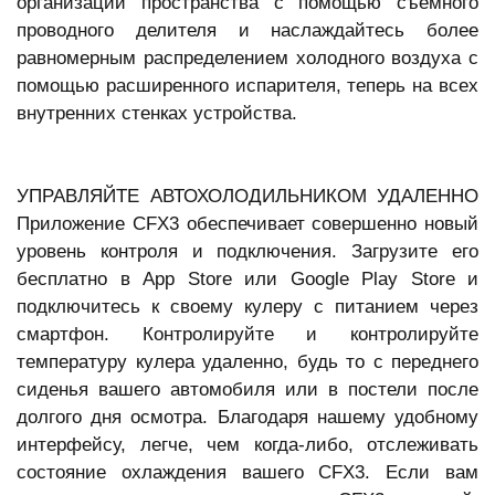
организации пространства с помощью съемного
проводного делителя и наслаждайтесь более
равномерным распределением холодного воздуха с
помощью расширенного испарителя, теперь на всех
внутренних стенках устройства.
УПРАВЛЯЙТЕ АВТОХОЛОДИЛЬНИКОМ УДАЛЕННО
Приложение CFX3 обеспечивает совершенно новый
уровень контроля и подключения. Загрузите его
бесплатно в App Store или Google Play Store и
подключитесь к своему кулеру с питанием через
смартфон. Контролируйте и контролируйте
температуру кулера удаленно, будь то с переднего
сиденья вашего автомобиля или в постели после
долгого дня осмотра. Благодаря нашему удобному
интерфейсу, легче, чем когда-либо, отслеживать
состояние охлаждения вашего CFX3. Если вам