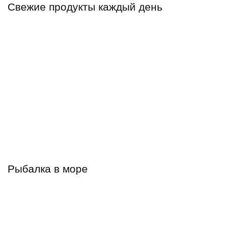
Свежие продукты каждый день
Рыбалка в море