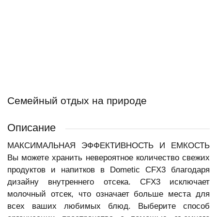
Семейный отдых на природе
Описание
МАКСИМАЛЬНАЯ ЭФФЕКТИВНОСТЬ И ЕМКОСТЬ
Вы можете хранить невероятное количество свежих
продуктов и напитков в Dometic CFX3 благодаря
дизайну внутреннего отсека. CFX3 исключает
молочный отсек, что означает больше места для
всех ваших любимых блюд. Выберите способ