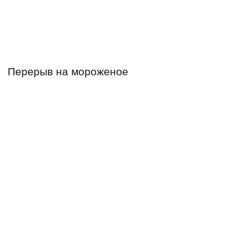
Перерыв на мороженое