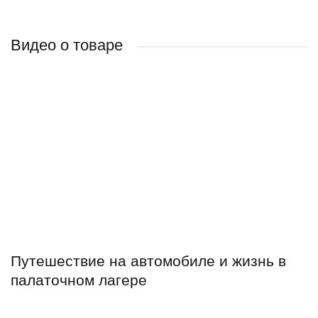
Видео о товаре
Путешествие на автомобиле и жизнь в
палаточном лагере