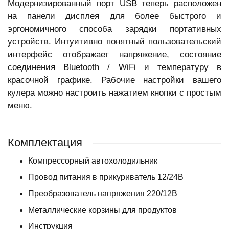
Модернизированный порт USB теперь расположен
на панели дисплея для более быстрого и
эргономичного способа зарядки портативных
устройств. Интуитивно понятный пользовательский
интерфейс отображает напряжение, состояние
соединения Bluetooth / WiFi и температуру в
красочной графике. Рабочие настройки вашего
кулера можно настроить нажатием кнопки с простым
меню.
Комплектация
Компрессорный автохолодильник
Провод питания в прикуриватель 12/24В
Преобразователь напряжения 220/12В
Металлические корзины для продуктов
Инструкция