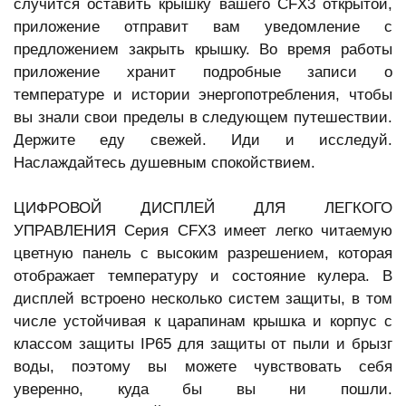
случится оставить крышку вашего CFX3 открытой,
приложение отправит вам уведомление с
предложением закрыть крышку. Во время работы
приложение хранит подробные записи о
температуре и истории энергопотребления, чтобы
вы знали свои пределы в следующем путешествии.
Держите еду свежей. Иди и исследуй.
Наслаждайтесь душевным спокойствием.
ЦИФРОВОЙ ДИСПЛЕЙ ДЛЯ ЛЕГКОГО
УПРАВЛЕНИЯ Серия CFX3 имеет легко читаемую
цветную панель с высоким разрешением, которая
отображает температуру и состояние кулера. В
дисплей встроено несколько систем защиты, в том
числе устойчивая к царапинам крышка и корпус с
классом защиты IP65 для защиты от пыли и брызг
воды, поэтому вы можете чувствовать себя
уверенно, куда бы вы ни пошли.