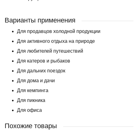
Варианты применения
Для продавцов холодной продукции
Для активного отдыха на природе
Для любителей путешествий
Для катеров и рыбаков
Для дальних поездок
Для дома и дачи
Для кемпинга
Для пикника
Для офиса
Похожие товары