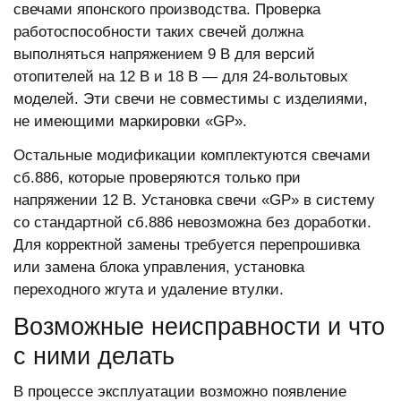
свечами японского производства. Проверка
работоспособности таких свечей должна
выполняться напряжением 9 В для версий
отопителей на 12 В и 18 В — для 24-вольтовых
моделей. Эти свечи не совместимы с изделиями,
не имеющими маркировки «GP».
Остальные модификации комплектуются свечами
сб.886, которые проверяются только при
напряжении 12 В. Установка свечи «GP» в систему
со стандартной сб.886 невозможна без доработки.
Для корректной замены требуется перепрошивка
или замена блока управления, установка
переходного жгута и удаление втулки.
Возможные неисправности и что
с ними делать
В процессе эксплуатации возможно появление