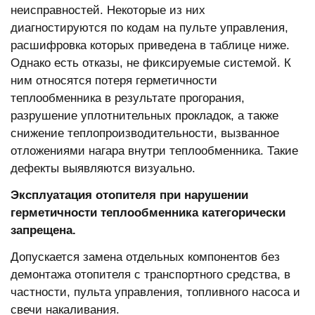
неисправностей. Некоторые из них
диагностируются по кодам на пульте управления,
расшифровка которых приведена в таблице ниже.
Однако есть отказы, не фиксируемые системой. К
ним относятся потеря герметичности
теплообменника в результате прогорания,
разрушение уплотнительных прокладок, а также
снижение теплопроизводительности, вызванное
отложениями нагара внутри теплообменника. Такие
дефекты выявляются визуально.
Эксплуатация отопителя при нарушении
герметичности теплообменника категорически
запрещена.
Допускается замена отдельных компонентов без
демонтажа отопителя с транспортного средства, в
частности, пульта управления, топливного насоса и
свечи накаливания.