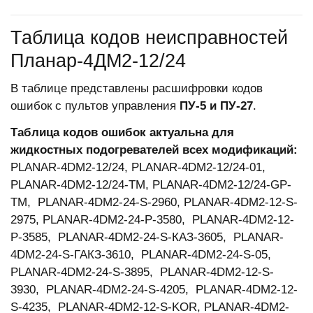
Таблица кодов неисправностей
Планар-4ДМ2-12/24
В таблице представлены расшифровки кодов
ошибок с пультов управления
ПУ-5 и ПУ-27
.
Таблица кодов ошибок актуальна для
жидкостных подогревателей всех модификаций:
PLANAR-4DM2-12/24, PLANAR-4DM2-12/24-01,
PLANAR-4DM2-12/24-TM, PLANAR-4DM2-12/24-GP-
TM, PLANAR-4DM2-24-S-2960, PLANAR-4DM2-12-S-
2975, PLANAR-4DM2-24-P-3580, PLANAR-4DM2-12-
P-3585, PLANAR-4DM2-24-S-КАЗ-3605, PLANAR-
4DM2-24-S-ГАКЗ-3610, PLANAR-4DM2-24-S-05,
PLANAR-4DM2-24-S-3895, PLANAR-4DM2-12-S-
3930, PLANAR-4DM2-24-S-4205, PLANAR-4DM2-12-
S-4235, PLANAR-4DM2-12-S-KOR, PLANAR-4DM2-