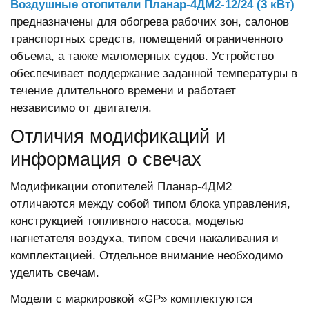
Воздушные отопители Планар-4ДМ2-12/24 (3 кВт)
предназначены для обогрева рабочих зон, салонов
транспортных средств, помещений ограниченного
объема, а также маломерных судов. Устройство
обеспечивает поддержание заданной температуры в
течение длительного времени и работает
независимо от двигателя.
Отличия модификаций и
информация о свечах
Модификации отопителей Планар-4ДМ2
отличаются между собой типом блока управления,
конструкцией топливного насоса, моделью
нагнетателя воздуха, типом свечи накаливания и
комплектацией. Отдельное внимание необходимо
уделить свечам.
Модели с маркировкой «GP» комплектуются