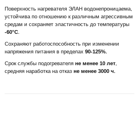
Поверхность нагревателя ЭЛАН водонепроницаема,
устойчива по отношению к различным агрессивным
средам и сохраняет эластичность до температуры
-60°С
.
Сохраняют работоспособность при изменении
напряжения питания в пределах
90-125%.
Срок службы подогревателя
не менее 10 лет
,
средняя наработка на отказ
не менее 3000 ч.
НОВИНКА
НОВИНКА
НОВИНКА
НОВИНКА