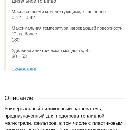
Дизельное топливо
Масса со всеми комплектующими, кг, не более
0,12 - 0,42
Максимальная температура нагревающей поверхности,
°С, не более
180
Удельная электрическая мощность, Вт
30 - 53
Показать все
Описание
Универсальный силиконовый нагреватель,
предназначенный для подогрева топливной
магистрали, фильтров, в том числе с пластиковым