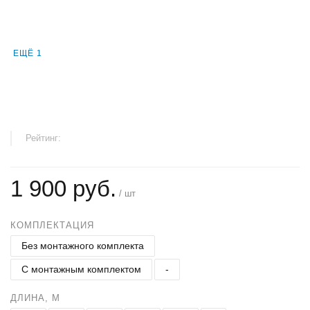
ЕЩЁ 1
Рейтинг:
1 900 руб.
/ шт
КОМПЛЕКТАЦИЯ
Без монтажного комплекта
С монтажным комплектом
-
ДЛИНА, М