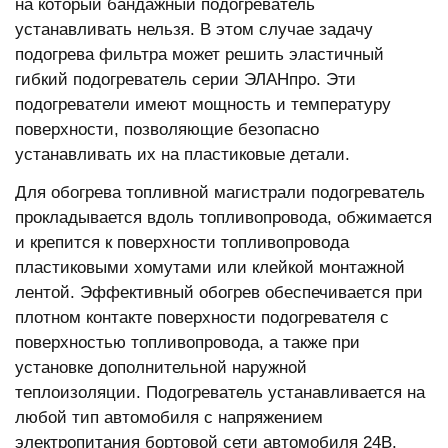
на который бандажный подогреватель
устанавливать нельзя. В этом случае задачу
подогрева фильтра может решить эластичный
гибкий подогреватель серии ЭЛАНпро. Эти
подогреватели имеют мощность и температуру
поверхности, позволяющие безопасно
устанавливать их на пластиковые детали.
Для обогрева топливной магистрали подогреватель
прокладывается вдоль топливопровода, обжимается
и крепится к поверхности топливопровода
пластиковыми хомутами или клейкой монтажной
лентой. Эффективный обогрев обеспечивается при
плотном контакте поверхности подогревателя с
поверхностью топливопровода, а также при
установке дополнительной наружной
теплоизоляции. Подогреватель устанавливается на
любой тип автомобиля с напряжением
электропитания бортовой сети автомобиля 24В.