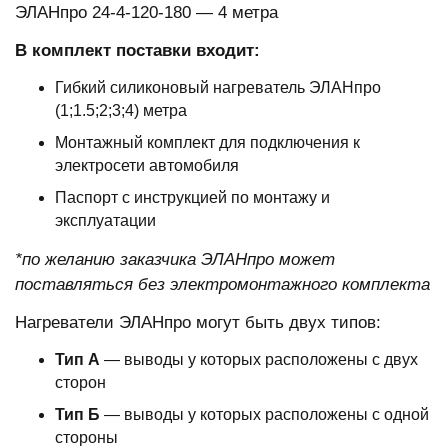
ЭЛАНпро 24-4-120-180 — 4 метра
В комплект поставки входит:
Гибкий силиконовый нагреватель ЭЛАНпро
(1;1.5;2;3;4) метра
Монтажный комплект для подключения к
электросети автомобиля
Паспорт с инструкцией по монтажу и
эксплуатации
*по желанию заказчика ЭЛАНпро может
поставляться без электромонтажного комплекта
Нагреватели ЭЛАНпро могут быть двух типов:
Тип А
— выводы у которых расположены с двух
сторон
Тип Б
— выводы у которых расположены с одной
стороны