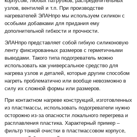
корпусом, любых патрубков, распределительных
узлов, вентилей и т.п. При производстве
нагревателей ЭЛАНпро мы используем силикон с
особыми добавками для придания ему
дополнительной гибкости и прочности.
ЭЛАНпро представляет собой гибкую силиконовую
ленту фиксированных размеров с герметичными
выводами. Такого типа подогреватель можно
использовать как универсальное средство для
нагрева узлов и деталей, которые другим способом
нагреть проблематично или вообще невозможно в
силу их сложной формы или размеров.
При контактном нагреве конструкций, изготовленных
из пластмассы, использовать подогреватели нужно
осторожно из-за опасности локального перегрева и
расплавления пластика. Характерный пример –
фильтр тонкой очистки в пластмассовом корпусе,