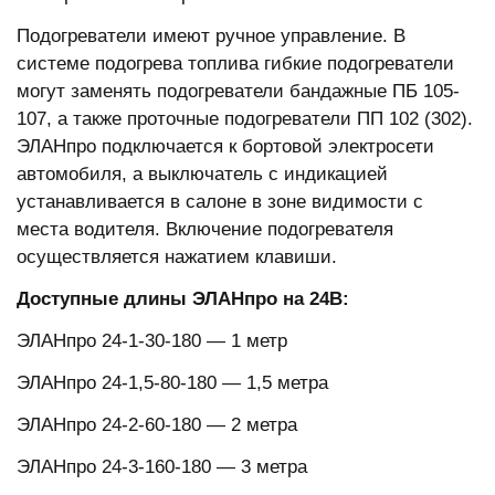
Подогреватели имеют ручное управление. В
системе подогрева топлива гибкие подогреватели
могут заменять подогреватели бандажные ПБ 105-
107, а также проточные подогреватели ПП 102 (302).
ЭЛАНпро подключается к бортовой электросети
автомобиля, а выключатель с индикацией
устанавливается в салоне в зоне видимости с
места водителя. Включение подогревателя
осуществляется нажатием клавиши.
Доступные длины ЭЛАНпро на 24В:
ЭЛАНпро 24-1-30-180 — 1 метр
ЭЛАНпро 24-1,5-80-180 — 1,5 метра
ЭЛАНпро 24-2-60-180 — 2 метра
ЭЛАНпро 24-3-160-180 — 3 метра